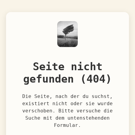
Seite nicht
gefunden (404)
Die Seite, nach der du suchst,
existiert nicht oder sie wurde
verschoben. Bitte versuche die
Suche mit dem untenstehenden
Formular.